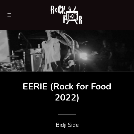
EERIE (Rock for Food
2022)
Bidji Side