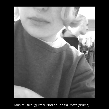
Music: Tziko (guitar), Nadine (bass), Matt (drums)