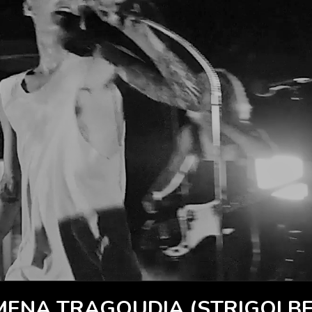
MENA TRAGOUDIA (STRIGOI BE