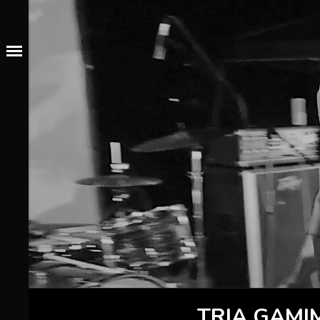
TRIA GAMI